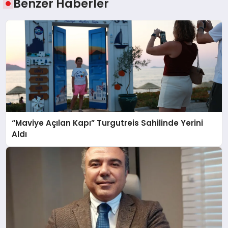
Benzer Haberler
“Maviye Açılan Kapı” Turgutreis Sahilinde Yerini
Aldı