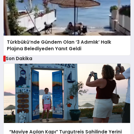
Türkbükü’nde Gündem Olan ‘3 Adımlık’ Halk
Plajına Belediyeden Yanıt Geldi
Son Dakika
“Maviye Açılan Kapı” Turgutreis Sahilinde Yerini