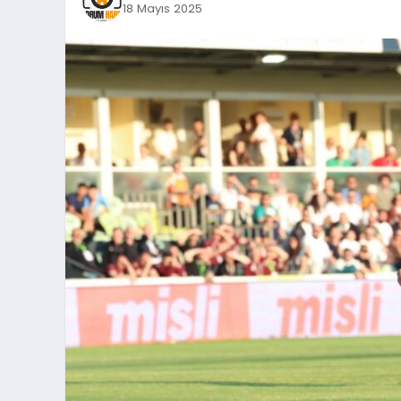
18 Mayıs 2025