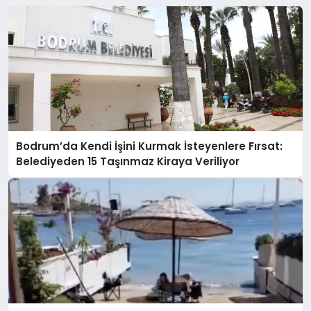
Bodrum’da Kendi İşini Kurmak İsteyenlere Fırsat:
Belediyeden 15 Taşınmaz Kiraya Veriliyor