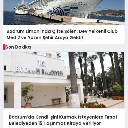
Bodrum Limanı’nda Çifte Şölen: Dev Yelkenli Club
Med 2 ve Yüzen Şehir Aroya Geldi!
Son Dakika
Bodrum’da Kendi İşini Kurmak İsteyenlere Fırsat:
Belediyeden 15 Taşınmaz Kiraya Veriliyor