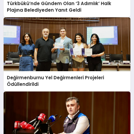
Türkbükü’nde Gündem Olan ‘3 Adımlık’ Halk
Plajına Belediyeden Yanıt Geldi
Değirmenburnu Yel Değirmenleri Projeleri
Ödüllendirildi