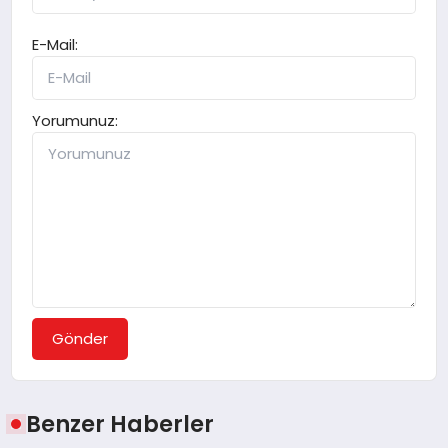
E-Mail:
Yorumunuz:
Gönder
Benzer Haberler