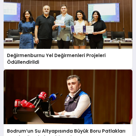
Değirmenburnu Yel Değirmenleri Projeleri
Ödüllendirildi
Bodrum’un Su Altyapısında Büyük Boru Patlakları