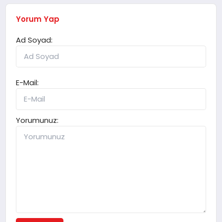
Yorum Yap
Ad Soyad:
E-Mail:
Yorumunuz: