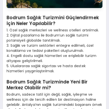
Bodrum Sağlık Turizmini Güçlendirmek
İçin Neler Yapılabilir?
1. Özel sağlık merkezleri ve wellness otelleri artırılmalı.
2. Dijital pazarlama ile Bodrum’un sağlık turizmi
potansiyeli globalde tanıtılmalı.
3. Sağlık ve turizm sektörleri entegre edilmeli, özel
konaklama ve tedavi paketleri oluşturulmalı.
4. Engelli dostu sağlık hizmetleri ve erişilebilir turizm
altyapısı geliştirilmeli.
5. Uluslararası sağlık sigortası ve hasta destek
hizmetleri yaygınlaştırılmalı.
Bodrum Sağlık Turizminde Yeni Bir
Merkez Olabilir mi?
Bodrum, sadece tatil için değil, sağlık, iyileşme ve
wellness için de tercih edilen bir destinasyon haline
gelebilir. Antalya’nın sağlık turizmindeki başarısını örnek