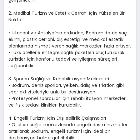
2. Medikal Turizm ve Estetik Cerrahi İçin Yükselen Bir
Nokta
• İstanbul ve Antalya’nın ardından, Bodrum’da da saç
ekimi, plastik cerrahi, diş estetiği ve medikal estetik
alanlarında hizmet veren sağlık merkezleri hızla artıyor.
• Lüks otellerle entegre sağlık paketleri oluşturularak
turistler için konforlu tedavi ve iyileşme süreçleri
sağlanabilir.
3. Sporcu Sağlığı ve Rehabilitasyon Merkezleri
• Bodrum, deniz sporları, yelken, dalış ve triatlon gibi
spor aktiviteleriyle ünlü bir destinasyon.
• Profesyonel sporcular için rehabilitasyon merkezleri
ve fizik tedavi klinikleri kurulabilir.
4. Engelli Turizmi İçin Erişilebilirlik Çalışmaları
• Otel ve sağlık merkezlerinde engelli dostu hizmetler
artırılarak Bodrum, engelli turizmi için ideal bir
destinasyon haline getirilebilir.