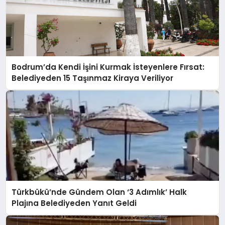
Bodrum’da Kendi İşini Kurmak İsteyenlere Fırsat:
Belediyeden 15 Taşınmaz Kiraya Veriliyor
Türkbükü’nde Gündem Olan ‘3 Adımlık’ Halk
Plajına Belediyeden Yanıt Geldi