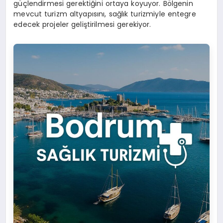
güçlendirmesi gerektiğini ortaya koyuyor. Bölgenin
mevcut turizm altyapısını, sağlık turizmiyle entegre
edecek projeler geliştirilmesi gerekiyor.