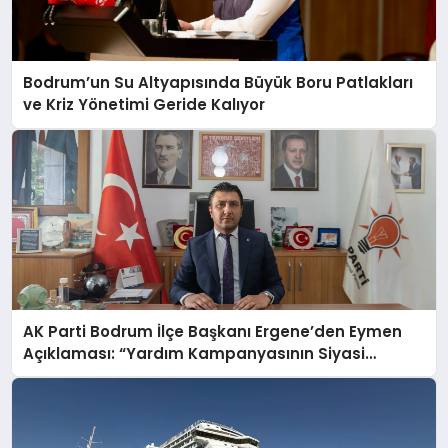
Bodrum’un Su Altyapısında Büyük Boru Patlakları
ve Kriz Yönetimi Geride Kalıyor
AK Parti Bodrum İlçe Başkanı Ergene’den Eymen
Açıklaması: “Yardım Kampanyasının Siyasi
Malzeme Yapılmasını Kınıyorum”