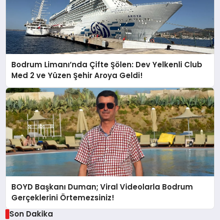
Bodrum Limanı’nda Çifte Şölen: Dev Yelkenli Club
Med 2 ve Yüzen Şehir Aroya Geldi!
BOYD Başkanı Duman; Viral Videolarla Bodrum
Gerçeklerini Örtemezsiniz!
Son Dakika