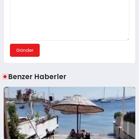
Gönder
Benzer Haberler