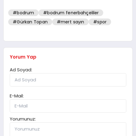
#bodrum
#bodrum fenerbahçeliler
#Gürkan Topan
#mert sayın
#spor
Yorum Yap
Ad Soyad:
E-Mail:
Yorumunuz: