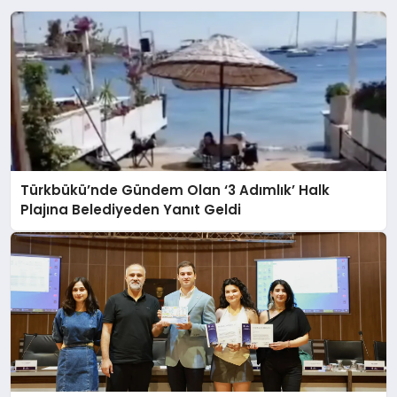
Türkbükü’nde Gündem Olan ‘3 Adımlık’ Halk
Plajına Belediyeden Yanıt Geldi