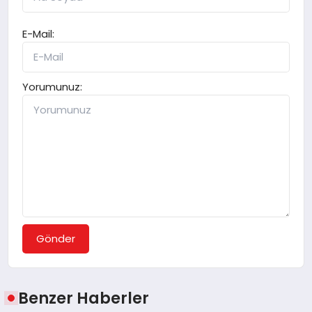
E-Mail:
Yorumunuz:
Gönder
Benzer Haberler