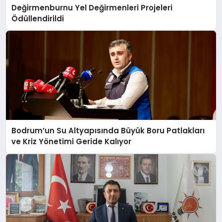
Değirmenburnu Yel Değirmenleri Projeleri
Ödüllendirildi
Bodrum’un Su Altyapısında Büyük Boru Patlakları
ve Kriz Yönetimi Geride Kalıyor