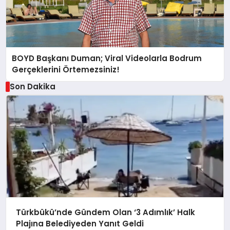
BOYD Başkanı Duman; Viral Videolarla Bodrum
Gerçeklerini Örtemezsiniz!
Son Dakika
Türkbükü’nde Gündem Olan ‘3 Adımlık’ Halk
Plajına Belediyeden Yanıt Geldi