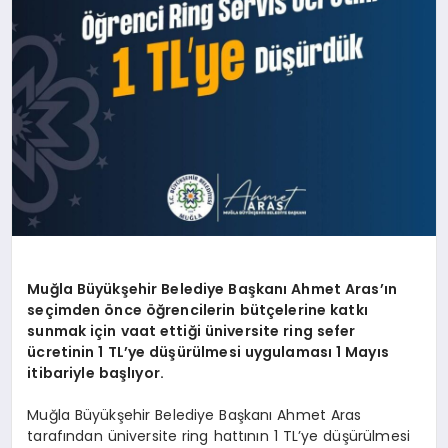
Muğla Büyükşehir Belediye Başkanı Ahmet Aras’ın
seçimden önce öğrencilerin bütçelerine katkı
sunmak için vaat ettiği üniversite ring sefer
ücretinin 1 TL’ye düşürülmesi uygulaması 1 Mayıs
itibariyle başlıyor.
Muğla Büyükşehir Belediye Başkanı Ahmet Aras
tarafından üniversite ring hattının 1 TL’ye düşürülmesi