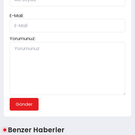
E-Mail:
Yorumunuz:
Gönder
Benzer Haberler