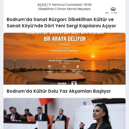
Bodrum’da Sanat Rüzgarı: Dibeklihan Kültür ve
Sanat Köyü’nde Dört Yeni Sergi Kapılarını Açıyor
Bodrum’da Kültür Dolu Yaz Akşamları Başlıyor