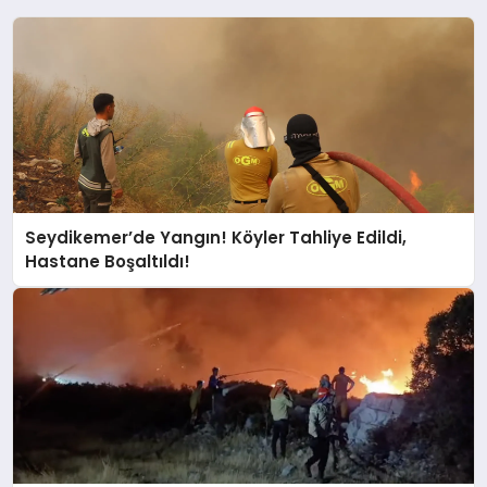
Seydikemer’de Yangın! Köyler Tahliye Edildi,
Hastane Boşaltıldı!