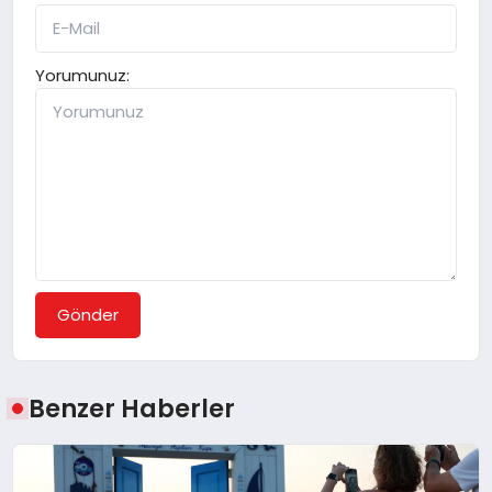
Yorumunuz:
Gönder
Benzer Haberler