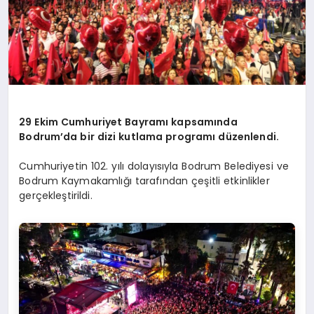
29 Ekim Cumhuriyet Bayramı kapsamında
Bodrum’da bir dizi kutlama programı düzenlendi.
Cumhuriyetin 102. yılı dolayısıyla Bodrum Belediyesi ve
Bodrum Kaymakamlığı tarafından çeşitli etkinlikler
gerçekleştirildi.