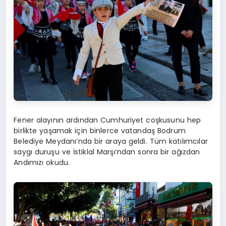
Fener alayının ardından Cumhuriyet coşkusunu hep
birlikte yaşamak için binlerce vatandaş Bodrum
Belediye Meydanı’nda bir araya geldi. Tüm katılımcılar
saygı duruşu ve İstiklal Marşı’ndan sonra bir ağızdan
Andımızı okudu.