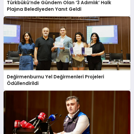
Türkbükü’nde Gündem Olan ‘3 Adımlık’ Halk
Plajına Belediyeden Yanıt Geldi
Değirmenburnu Yel Değirmenleri Projeleri
Ödüllendirildi