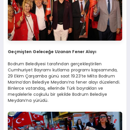
Geçmişten Geleceğe Uzanan Fener Alayı
Bodrum Belediyesi tarafından gerçekleştirilen
Cumhuriyet Bayramı kutlama programı kapsamında,
29 Ekim Çarşamba günü saat 19.23’te Milta Bodrum
Marina’dan Belediye Meydanı’na fener alayı düzelendi.
Binlerce vatandaş, ellerinde Türk bayrakları ve
meşalelerle coşkulu bir şekilde Bodrum Belediye
Meydanı’na yürüdü.