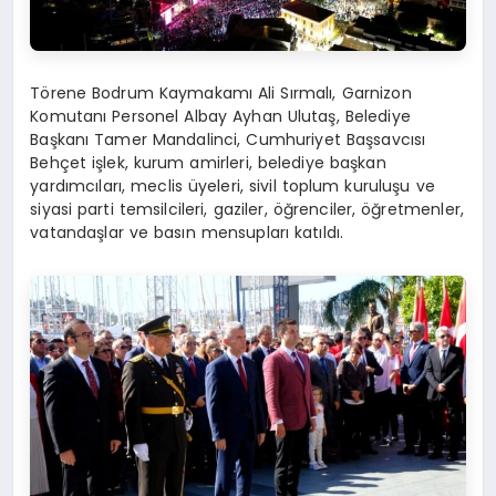
Törene Bodrum Kaymakamı Ali Sırmalı, Garnizon
Komutanı Personel Albay Ayhan Ulutaş, Belediye
Başkanı Tamer Mandalinci, Cumhuriyet Başsavcısı
Behçet işlek, kurum amirleri, belediye başkan
yardımcıları, meclis üyeleri, sivil toplum kuruluşu ve
siyasi parti temsilcileri, gaziler, öğrenciler, öğretmenler,
vatandaşlar ve basın mensupları katıldı.