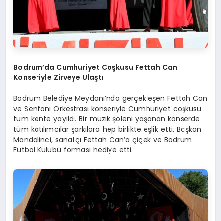
Bodrum’da Cumhuriyet Coşkusu Fettah Can
Konseriyle Zirveye Ulaştı
Bodrum Belediye Meydanı’nda gerçekleşen Fettah Can
ve Senfoni Orkestrası konseriyle Cumhuriyet coşkusu
tüm kente yayıldı. Bir müzik şöleni yaşanan konserde
tüm katılımcılar şarkılara hep birlikte eşlik etti. Başkan
Mandalinci, sanatçı Fettah Can’a çiçek ve Bodrum
Futbol Kulübü forması hediye etti.