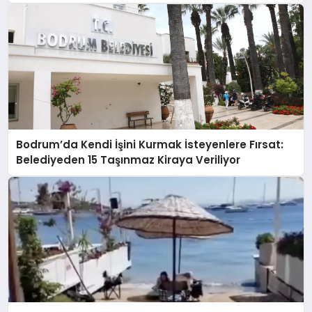
Bodrum’da Kendi İşini Kurmak İsteyenlere Fırsat:
Belediyeden 15 Taşınmaz Kiraya Veriliyor