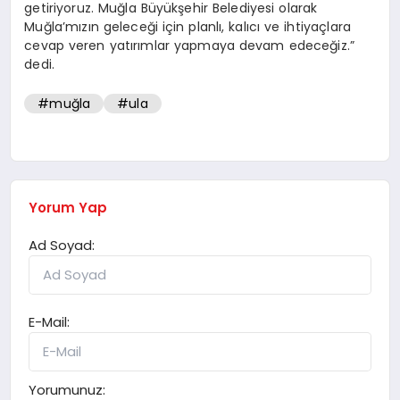
getiriyoruz. Muğla Büyükşehir Belediyesi olarak
Muğla’mızın geleceği için planlı, kalıcı ve ihtiyaçlara
cevap veren yatırımlar yapmaya devam edeceğiz.”
dedi.
#muğla
#ula
Yorum Yap
Ad Soyad:
E-Mail:
Yorumunuz: