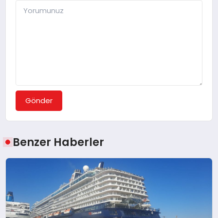
Gönder
Benzer Haberler