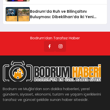
Bodrum’da Ruh ve Bilinçaltını
Buluşması: Dibeklihan’da İki Yeni
Sergi!
Bodrum’dan Tarafsız Haber
Bodrum ve Muğla’dan son dakika haberleri, yerel
gündem, siyaset, ekonomi, turizm ve yaşam içeriklerini
tarafsız ve güncel şekilde sunan haber sitesidir.