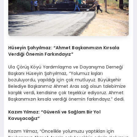
Hüseyin Şahyılmaz: “Ahmet Başkanımızın Kırsala
Verdiği Önemin Farkındayız”
Ula Çörüş Köyü Yardımlaşma ve Dayanışma Derneği
Başkanı Hüseyin Şahyılmaz, “Yolumuz kışları
bozuluyordu, yapıldığı için çok mutluyuz. Büyükşehir
Belediye Başkanımız Ahmet Aras sağ olsun talebimize
karşılık verdi, kendisine çok teşekkür ediyoruz. Ahmet
Başkanımızın kırsala verdiği önemin farkındayız.” dedi.
Kazım Yılmaz: “Güvenli ve Sağlam Bir Yol
Kavuşacağız”
Kazım Yılmaz, “Öncelikle yolumuzu yaptıkları için