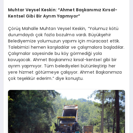
Muhtar Veysel Keskin: “Ahmet Başkanımız Kırsal-
Kentsel Gibi Bir Ayrım Yapmıyor”
Çörüş Mahalle Muhtarı Veysel Keskin, “Yolumuz kötü
durumdaydı çok fazla bozulma vardı. Büyükşehir
Belediyemize yolumuzun yapımı için müracaat ettik.
Talebimizi hemen karşıladılar ve çalışmalara başladılar.
Çalışmalar sayesinde bu köy görmediği yola
kavuşacak. Ahmet Başkanımız kırsal-kentsel gibi bir
ayrım yapmıyor. Tüm belediyeleri bütünleştirip her
yere hizmet götürmeye çalışıyor. Ahmet Başkanımıza
çok teşekkür ederim.” diye konuştu.