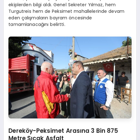
ekiplerden bilgi aldı. Genel Sekreter Yılmaz, hem
Turgutreis hem de Peksimet mahallelerinde devam
eden çalışmaların bayram öncesinde
tamamlanacağını belirtti.
Dereköy-Peksimet Arasına 3 Bin 875
Metre Sıcak Asfalt