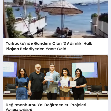
Türkbükü’nde Gündem Olan ‘3 Adımlık’ Halk
Plajına Belediyeden Yanıt Geldi
Değirmenburnu Yel Değirmenleri Projeleri
Ödüllendirildi