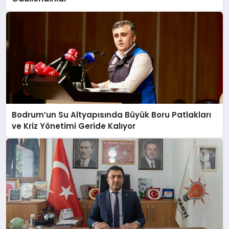
Bodrum’un Su Altyapısında Büyük Boru Patlakları
ve Kriz Yönetimi Geride Kalıyor