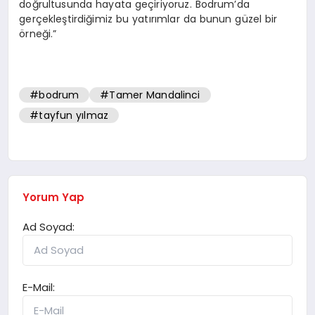
doğrultusunda hayata geçiriyoruz. Bodrum’da
gerçekleştirdiğimiz bu yatırımlar da bunun güzel bir
örneği.”
#bodrum
#Tamer Mandalinci
#tayfun yılmaz
Yorum Yap
Ad Soyad:
E-Mail: