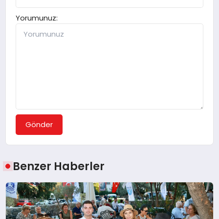
Yorumunuz:
Gönder
Benzer Haberler