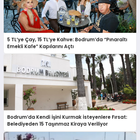
5 TL’ye Çay, 15 TL’ye Kahve: Bodrum’da “Pınaraltı
Emekli Kafe” Kapılarını Açtı
Bodrum’da Kendi İşini Kurmak İsteyenlere Fırsat:
Belediyeden 15 Taşınmaz Kiraya Veriliyor