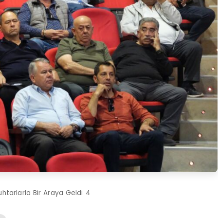
uhtarlarla Bir Araya Geldi 4