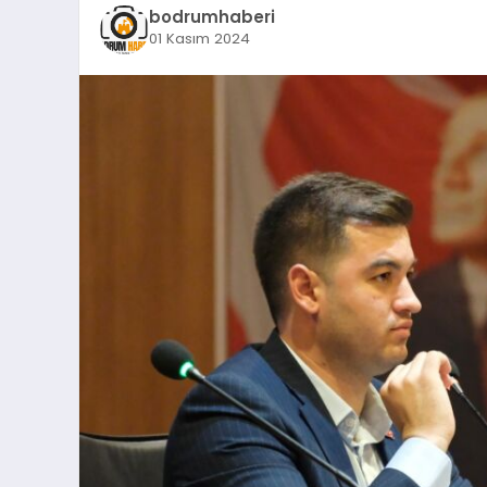
bodrumhaberi
01 Kasım 2024