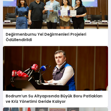
Değirmenburnu Yel Değirmenleri Projeleri
Ödüllendirildi
Bodrum’un Su Altyapısında Büyük Boru Patlakları
ve Kriz Yönetimi Geride Kalıyor