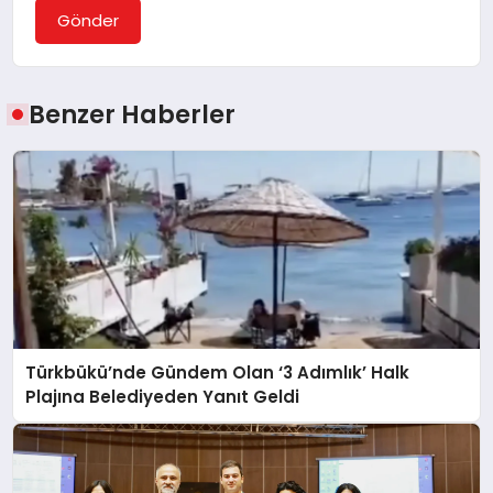
Gönder
Benzer Haberler
Türkbükü’nde Gündem Olan ‘3 Adımlık’ Halk
Plajına Belediyeden Yanıt Geldi