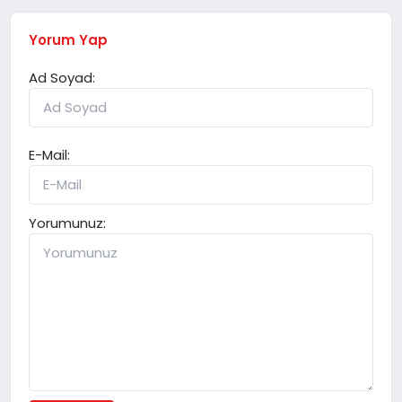
Yorum Yap
Ad Soyad:
E-Mail:
Yorumunuz: