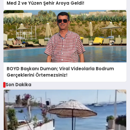
Med 2 ve Yüzen Şehir Aroya Geldi!
BOYD Başkanı Duman; Viral Videolarla Bodrum
Gerçeklerini Örtemezsiniz!
Son Dakika