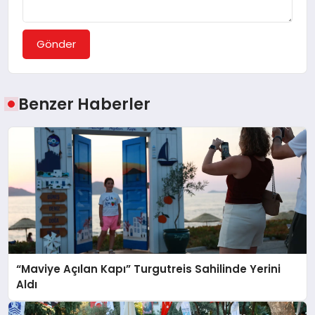
Gönder
Benzer Haberler
“Maviye Açılan Kapı” Turgutreis Sahilinde Yerini
Aldı