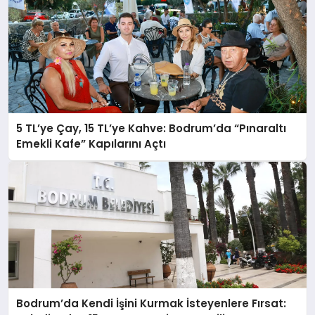
5 TL’ye Çay, 15 TL’ye Kahve: Bodrum’da “Pınaraltı
Emekli Kafe” Kapılarını Açtı
Bodrum’da Kendi İşini Kurmak İsteyenlere Fırsat: