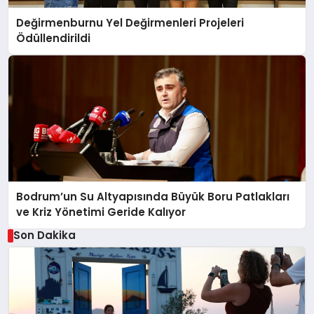
Değirmenburnu Yel Değirmenleri Projeleri
Ödüllendirildi
Bodrum’un Su Altyapısında Büyük Boru Patlakları
ve Kriz Yönetimi Geride Kalıyor
Son Dakika