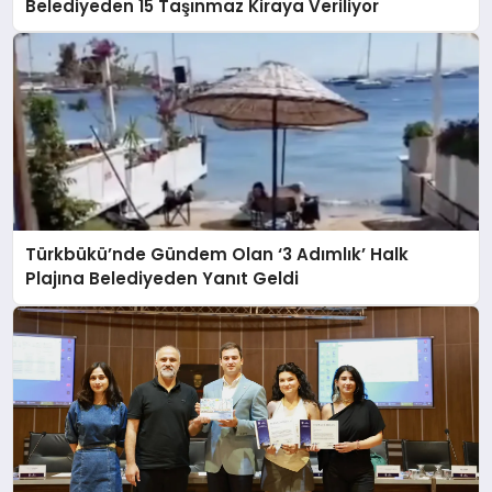
Belediyeden 15 Taşınmaz Kiraya Veriliyor
Türkbükü’nde Gündem Olan ‘3 Adımlık’ Halk
Plajına Belediyeden Yanıt Geldi