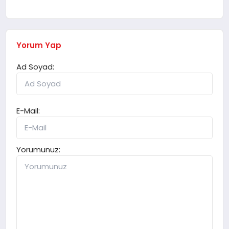
Yorum Yap
Ad Soyad:
E-Mail:
Yorumunuz: