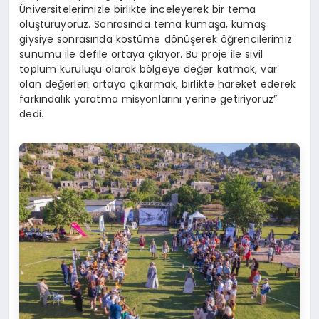
Üniversitelerimizle birlikte inceleyerek bir tema
oluşturuyoruz. Sonrasında tema kumaşa, kumaş
giysiye sonrasında kostüme dönüşerek öğrencilerimiz
sunumu ile defile ortaya çıkıyor. Bu proje ile sivil
toplum kuruluşu olarak bölgeye değer katmak, var
olan değerleri ortaya çıkarmak, birlikte hareket ederek
farkındalık yaratma misyonlarını yerine getiriyoruz”
dedi.