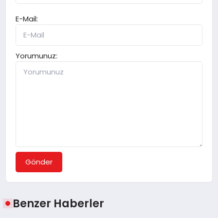
E-Mail:
Yorumunuz:
Gönder
Benzer Haberler