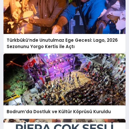
Türkbükü’nde Unutulmaz Ege Gecesi: Lago, 2026
Sezonunu Yorgo Kertis ile Açtı
Bodrum’da Dostluk ve Kültür Köprüsü Kuruldu