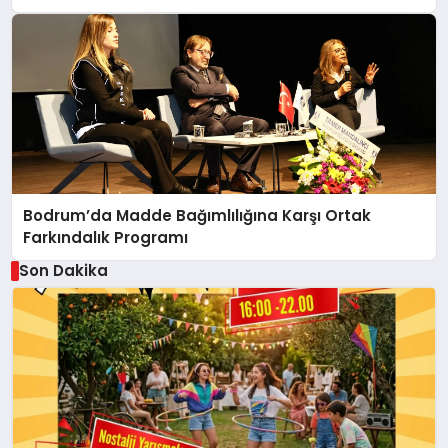
Bodrum’da Madde Bağımlılığına Karşı Ortak
Farkındalık Programı
Son Dakika