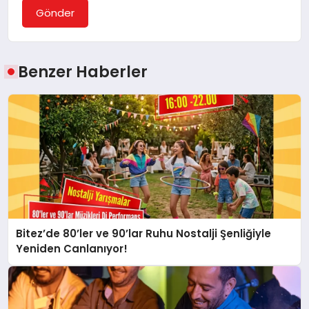
Gönder
Benzer Haberler
Bitez’de 80’ler ve 90’lar Ruhu Nostalji Şenliğiyle
Yeniden Canlanıyor!