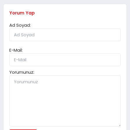
Yorum Yap
Ad Soyad:
E-Mail:
Yorumunuz: