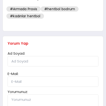
#Armada Praxis
#hentbol bodrum
#kadınlar hentbol
Yorum Yap
Ad Soyad:
E-Mail:
Yorumunuz: