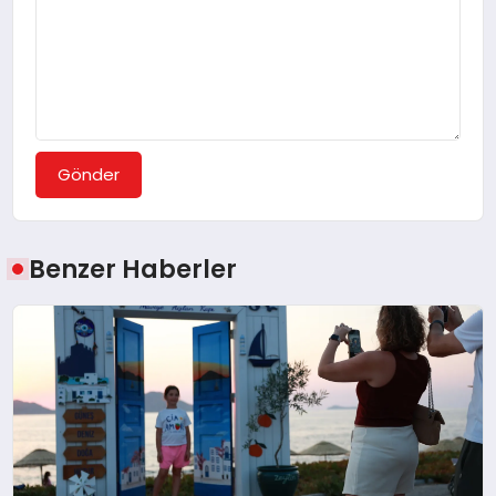
Gönder
Benzer Haberler