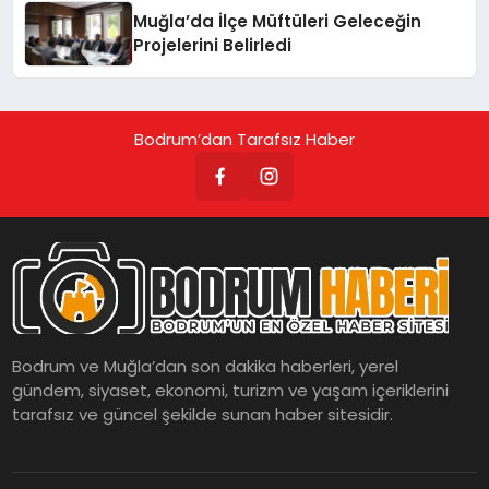
Muğla’da İlçe Müftüleri Geleceğin
Projelerini Belirledi
Bodrum’dan Tarafsız Haber
Bodrum ve Muğla’dan son dakika haberleri, yerel
gündem, siyaset, ekonomi, turizm ve yaşam içeriklerini
tarafsız ve güncel şekilde sunan haber sitesidir.