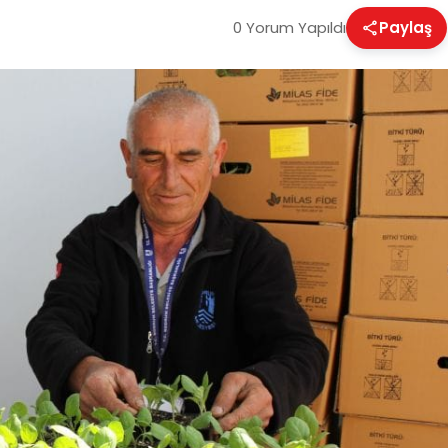
0 Yorum Yapıldı
Paylaş