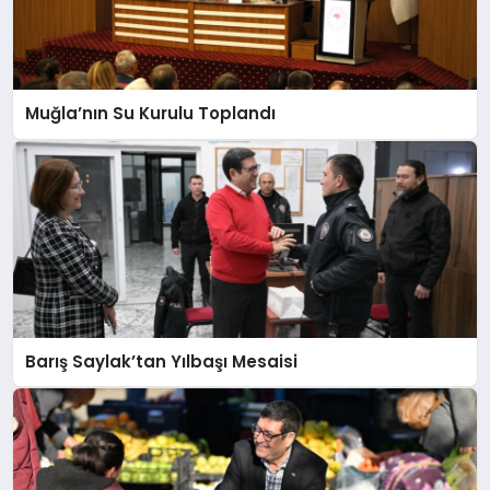
Muğla’nın Su Kurulu Toplandı
Barış Saylak’tan Yılbaşı Mesaisi