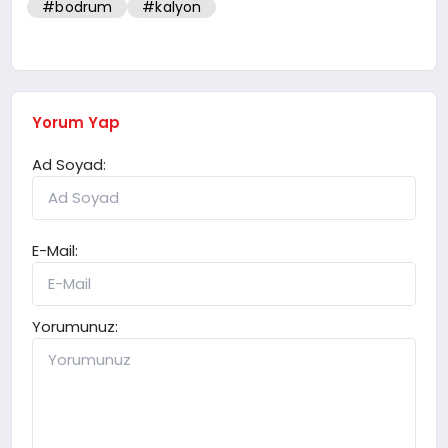
#bodrum
#kalyon
Yorum Yap
Ad Soyad:
E-Mail:
Yorumunuz: