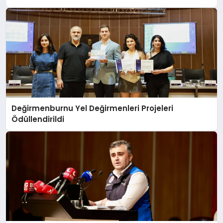
Değirmenburnu Yel Değirmenleri Projeleri
Ödüllendirildi