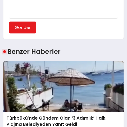
Gönder
Benzer Haberler
Türkbükü’nde Gündem Olan ‘3 Adımlık’ Halk
Plajına Belediyeden Yanıt Geldi