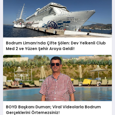
Bodrum Limanı’nda Çifte Şölen: Dev Yelkenli Club
Med 2 ve Yüzen Şehir Aroya Geldi!
BOYD Başkanı Duman; Viral Videolarla Bodrum
Gerçeklerini Örtemezsiniz!