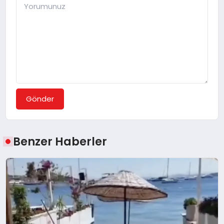
Gönder
Benzer Haberler