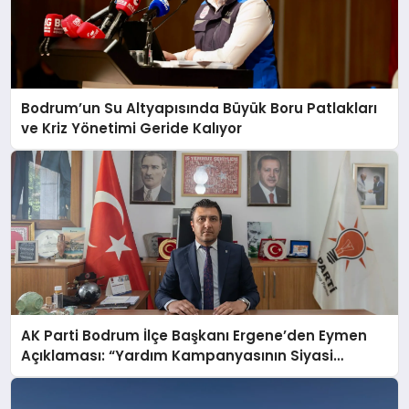
Bodrum’un Su Altyapısında Büyük Boru Patlakları
ve Kriz Yönetimi Geride Kalıyor
AK Parti Bodrum İlçe Başkanı Ergene’den Eymen
Açıklaması: “Yardım Kampanyasının Siyasi
Malzeme Yapılmasını Kınıyorum”