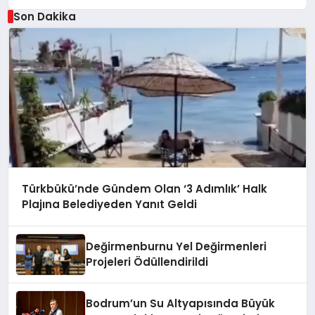
Son Dakika
Türkbükü’nde Gündem Olan ‘3 Adımlık’ Halk
Plajına Belediyeden Yanıt Geldi
Değirmenburnu Yel Değirmenleri
Projeleri Ödüllendirildi
Bodrum’un Su Altyapısında Büyük