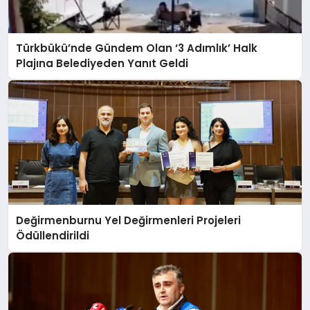
Türkbükü’nde Gündem Olan ‘3 Adımlık’ Halk
Plajına Belediyeden Yanıt Geldi
Değirmenburnu Yel Değirmenleri Projeleri
Ödüllendirildi