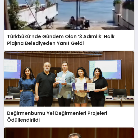
Türkbükü’nde Gündem Olan ‘3 Adımlık’ Halk
Plajına Belediyeden Yanıt Geldi
Değirmenburnu Yel Değirmenleri Projeleri
Ödüllendirildi