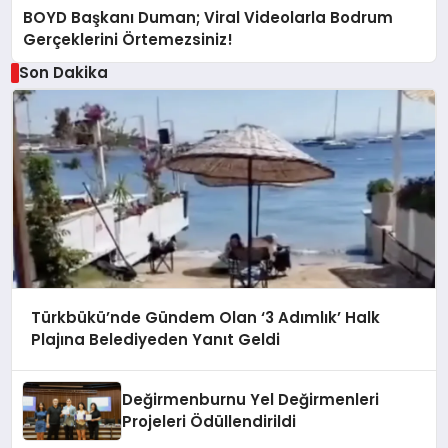
BOYD Başkanı Duman; Viral Videolarla Bodrum
Gerçeklerini Örtemezsiniz!
Son Dakika
Türkbükü’nde Gündem Olan ‘3 Adımlık’ Halk
Plajına Belediyeden Yanıt Geldi
Değirmenburnu Yel Değirmenleri
Projeleri Ödüllendirildi