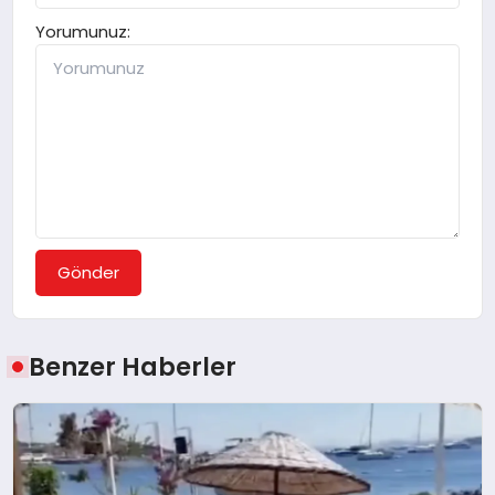
Yorumunuz:
Gönder
Benzer Haberler