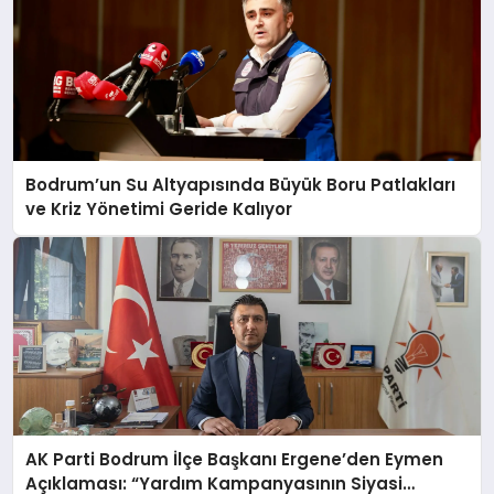
Bodrum’un Su Altyapısında Büyük Boru Patlakları
ve Kriz Yönetimi Geride Kalıyor
AK Parti Bodrum İlçe Başkanı Ergene’den Eymen
Açıklaması: “Yardım Kampanyasının Siyasi