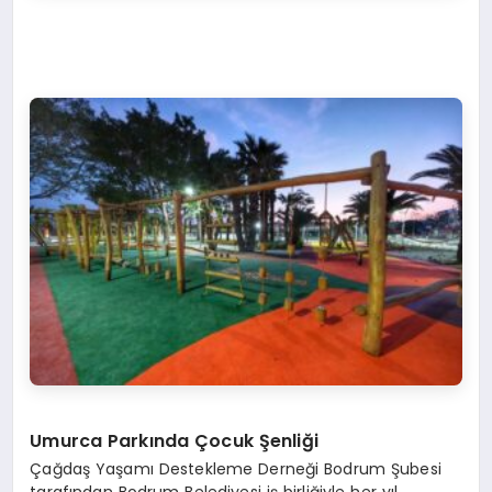
Umurca Parkında Çocuk Şenliği
Çağdaş Yaşamı Destekleme Derneği Bodrum Şubesi