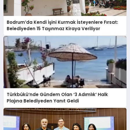
Bodrum’da Kendi İşini Kurmak İsteyenlere Fırsat:
Belediyeden 15 Taşınmaz Kiraya Veriliyor
Türkbükü’nde Gündem Olan ‘3 Adımlık’ Halk
Plajına Belediyeden Yanıt Geldi