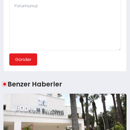
Gönder
Benzer Haberler