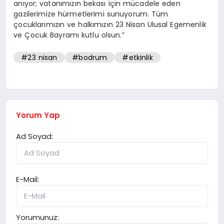
anıyor; vatanımızın bekası için mücadele eden
gazilerimize hürmetlerimi sunuyorum. Tüm
çocuklarımızın ve halkımızın 23 Nisan Ulusal Egemenlik
ve Çocuk Bayramı kutlu olsun.”
#23 nisan
#bodrum
#etkinlik
Yorum Yap
Ad Soyad:
E-Mail:
Yorumunuz: