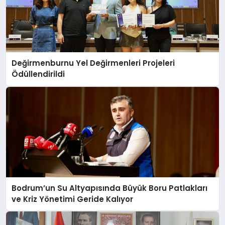
Değirmenburnu Yel Değirmenleri Projeleri
Ödüllendirildi
Bodrum’un Su Altyapısında Büyük Boru Patlakları
ve Kriz Yönetimi Geride Kalıyor