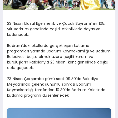
23 Nisan Ulusal Egemenlik ve Çocuk Bayramı’nın 105.
yılı, Bodrum genelinde çeşitli etkinliklerle doyasıya
kutlanacak.
Bodrum’daki okullarda gerçekleşen kutlama
programları yanında Bodrum Kaymakamlığı ve Bodrum
Belediyesi başta olmak üzere çeşitli kurum ve
kuruluşların katkılarıyla 23 Nisan, kent genelinde coşku
dolu geçecek.
23 Nisan Çarşamba günü saat 09.30’da Belediye
Meydanında çelenk sunumu sonrası Bodrum
Kaymakamlığı tarafından 10.30’da Bodrum Kalesinde
kutlama programı düzenlenecek.