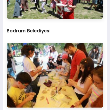
Bodrum Belediyesi