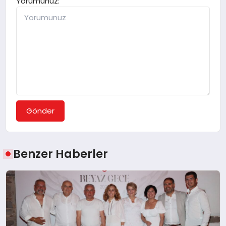
Yorumunuz:
Gönder
Benzer Haberler